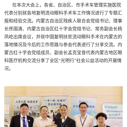
在本次大会上，各省、自治区、市手术车管理实施医院
代表分别就各地复明流动眼科手术车工作情况进行了专题汇
报和经验交流。内蒙古自治区残疾人联合会党组书记、理事
长佟国清、内蒙古自治区红十字会党组书记、常务副会长杨
凤屹出席会议，并就中国复明扶贫流动眼科手术在内蒙古的
落地情况及今后的工作思路与参会代表进行了分享交流。内
蒙古红十字会党组成员、副会长孟克宝音代表内蒙古地区眼
科医疗机构交流分享了全区“光明行”社会公益活动的开展情
况。