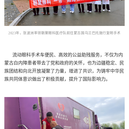
2023年，张波洲率领朝聚眼科医疗队前往蒙古国乌兰巴托施行复明手术
流动眼科手术车便民、高效的公益助残服务，不仅为内
蒙古白内障患者带去了党和政府的关怀，也为边疆稳定、民
族团结和向北开放凝聚了力量，增进了共识，为铸牢中华民
族共同体意识做出了积极贡献，提升了国际影响力。