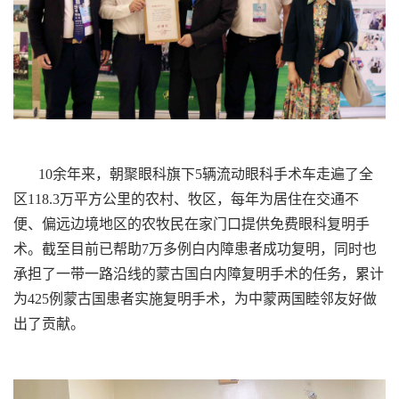
10余年来，朝聚眼科旗下5辆流动眼科手术车走遍了全
区118.3万平方公里的农村、牧区，每年为居住在交通不
便、偏远边境地区的农牧民在家门口提供免费眼科复明手
术。截至目前已帮助7万多例白内障患者成功复明，同时也
承担了一带一路沿线的蒙古国白内障复明手术的任务，累计
为425例蒙古国患者实施复明手术，为中蒙两国睦邻友好做
出了贡献。