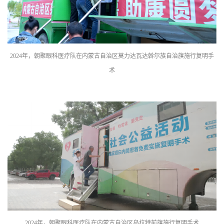
2024年，朝聚眼科医疗队在内蒙古自治区莫力达瓦达斡尔族自治旗施行复明手
术
2024年，朝聚眼科医疗队在内蒙古自治区乌拉特前旗施行复明手术