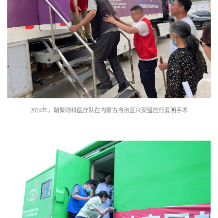
2024年，朝聚眼科医疗队在内蒙古自治区兴安盟施行复明手术