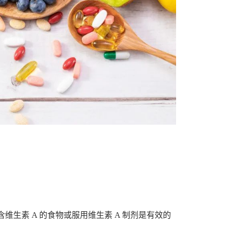
维生素 A 的食物或服用维生素 A 制剂是有效的