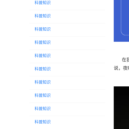
科普知识
科普知识
科普知识
科普知识
科普知识
在
说，夜
科普知识
科普知识
科普知识
科普知识
科普知识