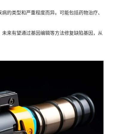
疾病的类型和严重程度而异。可能包括药物治疗、
，未来有望通过基因编辑等方法修复缺陷基因，从