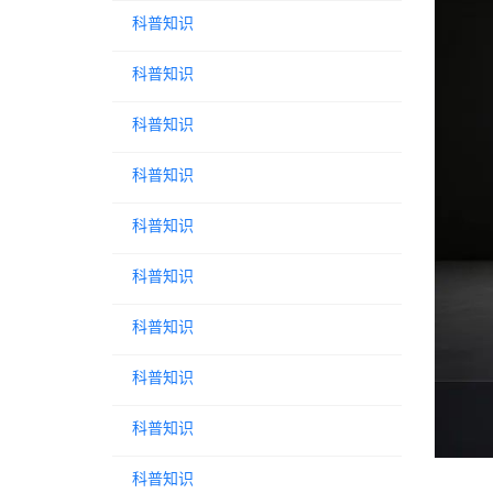
科普知识
科普知识
科普知识
科普知识
科普知识
科普知识
科普知识
科普知识
科普知识
科普知识