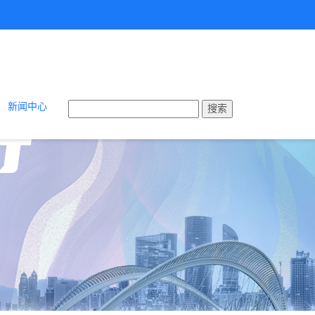
新闻中心
搜索