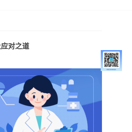
及应对之道