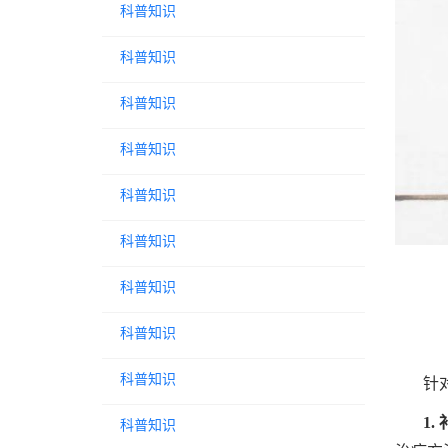
科普知识
科普知识
科普知识
科普知识
科普知识
科普知识
科普知识
科普知识
科普知识
针
1.
科普知识