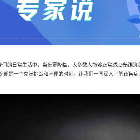
我们的日常生活中，当夜幕降临，大多数人能够正常适应光线的
晚却是一个充满挑战和不便的时刻。让我们一同深入了解夜盲症