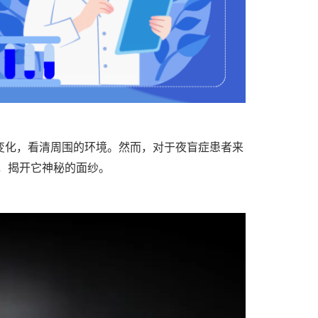
变化，看清周围的环境。然而，对于夜盲症患者来
，揭开它神秘的面纱。