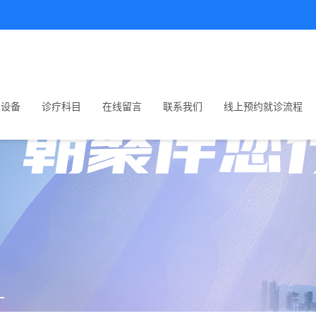
生设备
诊疗科目
在线留言
联系我们
线上预约就诊流程