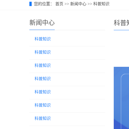
您的位置：
首页
>>
新闻中心
>>
科普知识
新闻中心
科普
科普知识
科普知识
科普知识
科普知识
科普知识
科普知识
科普知识