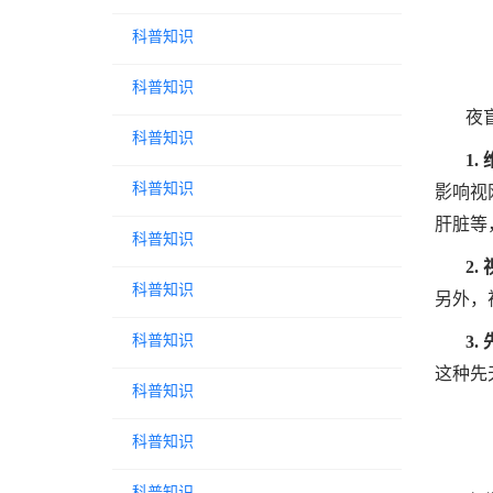
科普知识
科普知识
夜
科普知识
1.
科普知识
影响视
肝脏等
科普知识
2.
科普知识
另外，
3.
科普知识
这种先
科普知识
科普知识
科普知识