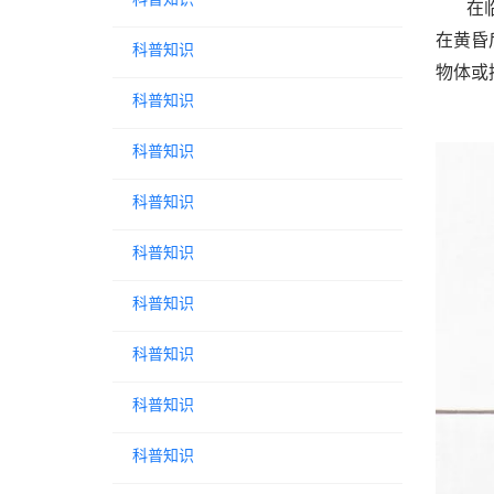
在
在黄昏
科普知识
物体或
科普知识
科普知识
科普知识
科普知识
科普知识
科普知识
科普知识
科普知识