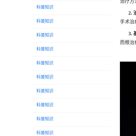
治疗方
科普知识
2
科普知识
手术治
3.
科普知识
而根治
科普知识
科普知识
科普知识
科普知识
科普知识
科普知识
科普知识