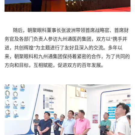
随后，朝聚眼科董事长张波洲带领首席战略官、首席财
务官及各部门负责人参访九州通医药集团，双方以“携手并
进，共创辉煌”为主题进行了友好且深入的交流。多年以
来，朝聚眼科和九州通集团保持着紧密的合作，为了共同的
方向和目标，互相赋能，促进双方的百年发展。