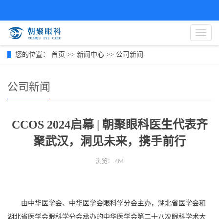
导
航
菜
您的位置：
首页
>>
新闻中心
>>
公司新闻
单
公司新闻
CCOS 2024启幕 | 朝聚眼科医生代表齐
聚武汉，洞见未来，携手前行
浏览：
464
由中华医学会、中华医学会眼科学分会主办，湖北省医学会和
湖北省医学会眼科学分会承办的中华医学会第二十八次眼科学术大