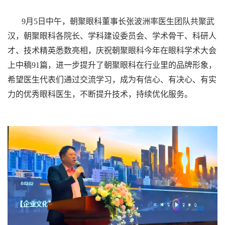
9月5日中午，朝聚眼科董事长张波洲率医生团队共聚武
汉，朝聚眼科各院长、学科建设委员会、学术骨干、科研人
才、技术精英悉数亮相，庆祝朝聚眼科今年在眼科学术大会
上中稿91篇，进一步提升了朝聚眼科在行业里的品牌形象，
希望医生代表们通过交流学习，成为有信心、有决心、有实
力的优秀眼科医生，不断提升技术，持续优化服务。