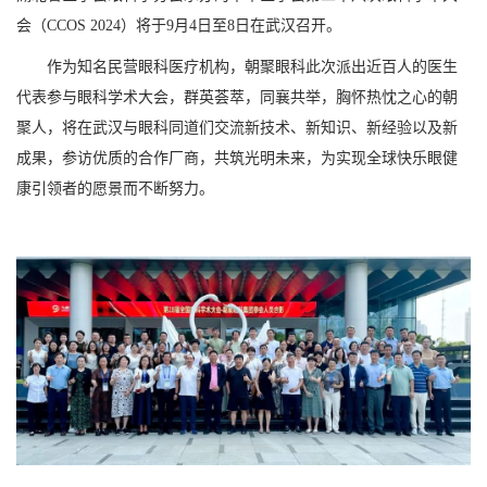
会（CCOS 2024）将于9月4日至8日在武汉召开。
作为知名民营眼科医疗机构，朝聚眼科此次派出近百人的医生
代表参与眼科学术大会，群英荟萃，同襄共举，胸怀热忱之心的朝
聚人，将在武汉与眼科同道们交流新技术、新知识、新经验以及新
成果，参访优质的合作厂商，共筑光明未来，为实现全球快乐眼健
康引领者的愿景而不断努力。