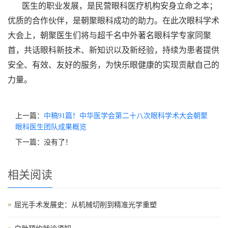
医生的职业发展，是民营眼科医疗机构安身立命之本；
优质的合作伙伴，是朝聚眼科成功的助力。在此次眼科学术
大会上，朝聚医生们将与超千名中外著名眼科学专家同聚
首，共话眼科新技术、新知识以及新经验，持续为患者提供
安全、有效、友好的服务，为快乐眼健康的实现贡献自己的
力量。
上一篇：
中稿91篇！中华医学会第二十八次眼科学术大会朝聚
眼科医生团队成果概览
下一篇：没有了！
相关阅读
屈光手术发展史：从机械切削到精准光学重塑