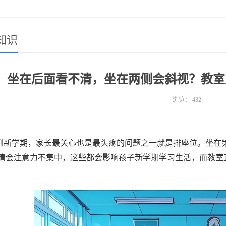
知识
坐在后面看不清，坐在两侧会斜视？教室
浏览：
432
到新学期，家长最关心也是最头疼的问题之一就是排座位。坐在
清会注意力不集中，这些都会影响孩子新学期学习生活，而教室