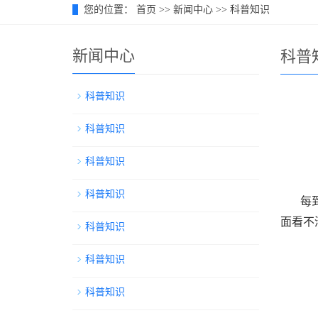
您的位置：
首页
>>
新闻中心
>>
科普知识
新闻中心
科普
科普知识
科普知识
科普知识
科普知识
每
面看不
科普知识
科普知识
科普知识