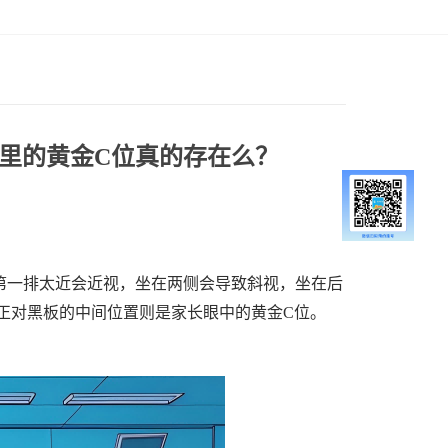
里的黄金C位真的存在么？
第一排太近会近视，坐在两侧会导致斜视，坐在后
正对黑板的中间位置则是家长眼中的黄金C位。