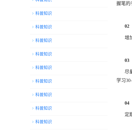
握笔的
科普知识
02
科普知识
增
科普知识
科普知识
03
科普知识
尽
学习3
科普知识
科普知识
04
科普知识
定
科普知识