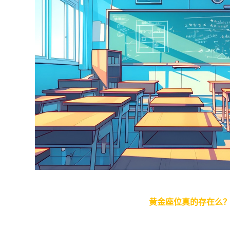
黄金座位真的存在么