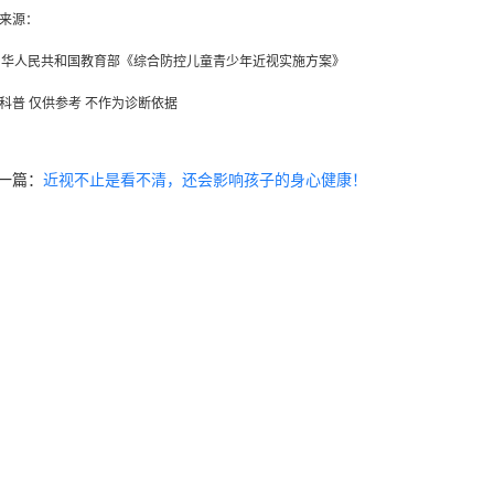
来源：
]中华人民共和国教育部《综合防控儿童青少年近视实施方案》
科普 仅供参考 不作为诊断依据
一篇：
近视不止是看不清，还会影响孩子的身心健康！