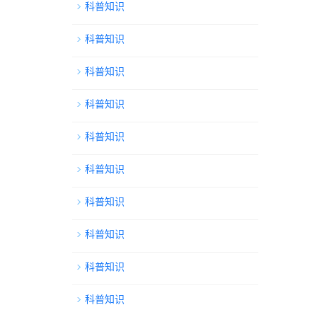
科普知识
科普知识
科普知识
科普知识
科普知识
科普知识
科普知识
科普知识
科普知识
科普知识