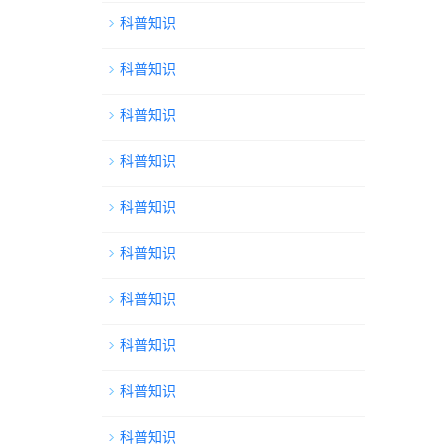
科普知识
科普知识
科普知识
科普知识
科普知识
科普知识
科普知识
科普知识
科普知识
科普知识