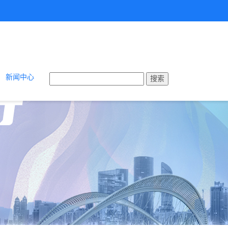
新闻中心
搜索