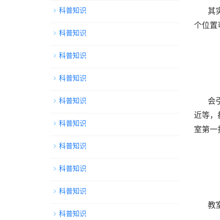
科普知识
其
个位置
科普知识
科普知识
科普知识
会
科普知识
近等，
科普知识
室第一
科普知识
科普知识
科普知识
教
科普知识