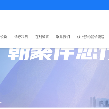
生设备
诊疗科目
在线留言
联系我们
线上预约就诊流程