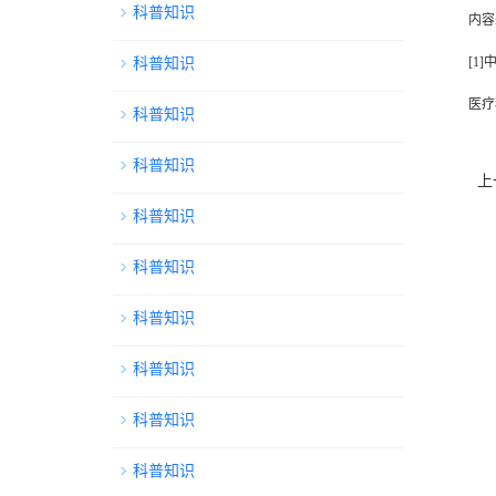
科普知识
内容
[1
科普知识
医疗
科普知识
科普知识
上
科普知识
科普知识
科普知识
科普知识
科普知识
科普知识