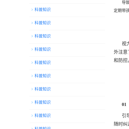
导
科普知识
定期带
科普知识
科普知识
视
科普知识
外注意
和防控
科普知识
科普知识
科普知识
科普知识
01
引
科普知识
随时纠
科普知识