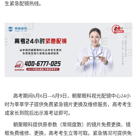
生紧急配镜热线。
高考期间6月6日—6月9日，朝聚眼科视光配镜中心24小
时为莘莘学子提供免费紧急镜片更换及维修服务，高考考生
或家长到院后出示准考证即可。
朝聚眼科提供原参数（常规度数）的镜片免费更换、镜
框免费维修、更换，高考考生立等可取。紧急情况可提供免