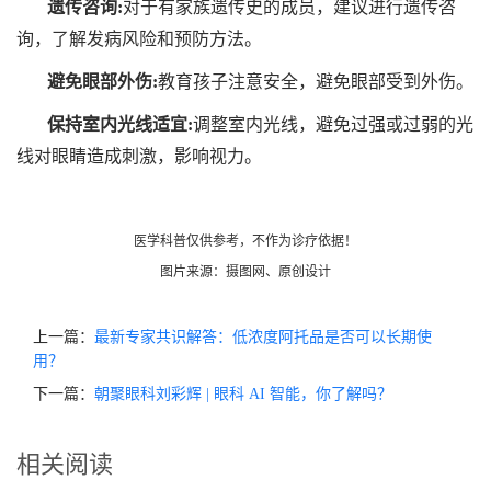
遗传咨询:
对于有家族遗传史的成员，建议进行遗传咨
询，了解发病风险和预防方法。
避免眼部外伤:
教育孩子注意安全，避免眼部受到外伤。
保持室内光线适宜:
调整室内光线，避免过强或过弱的光
线对眼睛造成刺激，影响视力。
医学科普仅供参考，不作为诊疗依据！
图片来源：摄图网、原创设计
上一篇：
最新专家共识解答：低浓度阿托品是否可以长期使
用？
下一篇：
朝聚眼科刘彩辉 | 眼科 AI 智能，你了解吗？
相关阅读