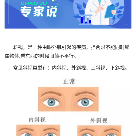
斜视，是一种由眼外肌引起的疾病，指两眼不能同时聚
焦物体,看东西的时候眼轴不平行。
常见斜视类型有：内斜视、外斜视、上斜视、下斜视。