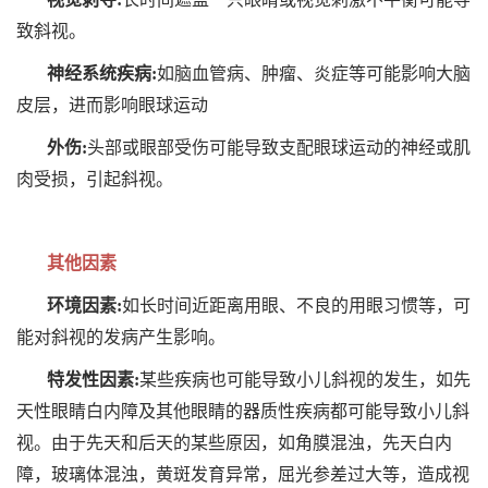
致斜视。
神经系统疾病:
如脑血管病、肿瘤、炎症等可能影响大脑
皮层，进而影响眼球运动
外伤:
头部或眼部受伤可能导致支配眼球运动的神经或肌
肉受损，引起斜视。
其他因素
环境因素:
如长时间近距离用眼、不良的用眼习惯等，可
能对斜视的发病产生影响。
特发性因素:
某些疾病也可能导致小儿斜视的发生，如先
天性眼睛白内障及其他眼睛的器质性疾病都可能导致小儿斜
视。由于先天和后天的某些原因，如角膜混浊，先天白内
障，玻璃体混浊，黄斑发育异常，屈光参差过大等，造成视