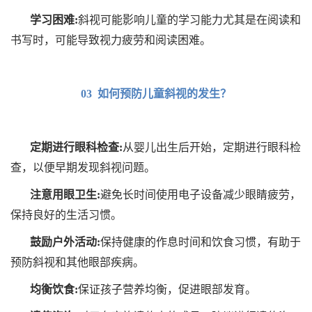
学习困难:
斜视可能影响儿童的学习能力尤其是在阅读和
书写时，可能导致视力疲劳和阅读困难。
03 如何预防儿童斜视的发生？
定期进行眼科检查:
从婴儿出生后开始，定期进行眼科检
查，以便早期发现斜视问题。
注意用眼卫生:
避免长时间使用电子设备减少眼睛疲劳，
保持良好的生活习惯。
鼓励户外活动:
保持健康的作息时间和饮食习惯，有助于
预防斜视和其他眼部疾病。
均衡饮食:
保证孩子营养均衡，促进眼部发育。