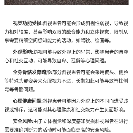
视觉功能受损:
斜视患者可能会形成斜视性弱视，导致视
力相对较差，甚至影响双眼的融合能力和立体视觉，限制从
事需要精细空间感知能力的活动，如驾驶、绘画等。
外观影响:
斜视可能导致外观上的异常，影响患者的自尊
心和社交互动，可能导致自卑、孤僻等心理问题。
全身骨骼发育畸形:
部分斜视患者可能会采用偏头、侧脸
等特殊头部姿势来克服视力不适，长期如此可能导致脊柱侧
弯等骨骼问题。
心理健康问题:
斜视患者可能因为外貌上的不同而遭受歧
视或排斥，这可能对其心理健康和社交能力产生负面影响。
安全风险:
由于立体视觉和深度感知受损斜视患者在进行
需要准确判断力的活动时可能面临更高的安全风险。