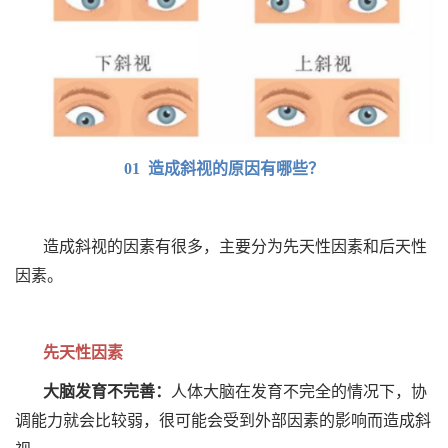
01 造成斜视的原因有哪些？
造成斜视的因素有很多，主要分为先天性因素和后天性
因素。
先天性因素
大脑发育不完善：
人体大脑在发育不完全的情况下，协
调能力就会比较弱，很可能会受到外部因素的影响而造成斜