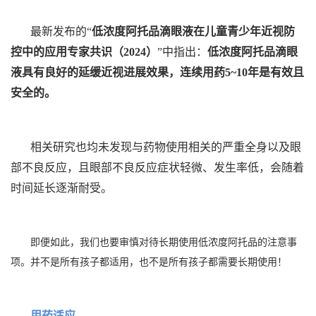
最新发布的“
低浓度阿托品滴眼液在儿童青少年近视防
控中的应用专家共识（2024）
”中指出：
低浓度阿托品滴眼
液具有良好的延缓近视进展效果，连续用药5~10年是有效且
安全的。
相关研究也均未发现与药物使用相关的严重全身以及眼
部不良反应，且眼部不良反应症状轻微、发生率低，会随着
时间延长逐渐耐受。
即便如此，我们也要审慎对待长期使用低浓度阿托品的注意事
项。并不是所有孩子都适用，也不是所有孩子都需要长期使用！
用药适应