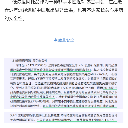
低浓度阿托品作为一种非手术性近视防控手段，在延缓
青少年近视进展中展现出显著效果，也有不少家长关心用药
的安全性。
有效且安全