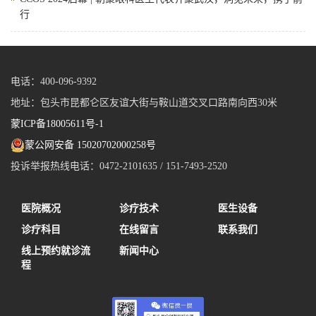
行
电话：400-096-9392
地址：包头市昆都仑区友谊大街与鞍山道交叉口路南向西30米
蒙ICP备18005611号-1
蒙公网安备 15020702000258号
投诉举报热线电话：0472-2101635 / 151-7493-2520
医院概况
诊疗技术
医生设备
诊疗科目
在线留言
联系我们
线上预约就诊流
新闻中心
程