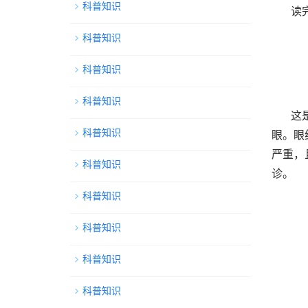
科普知识
读
科普知识
科普知识
科普知识
这
科普知识
眼。眼
严重，
科普知识
诊。
科普知识
科普知识
科普知识
科普知识