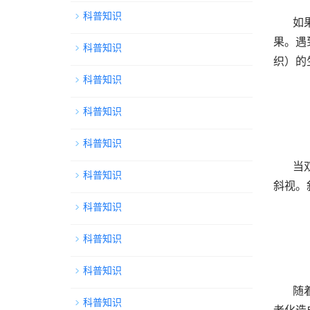
科普知识
如
果。遇
科普知识
织）的
科普知识
科普知识
科普知识
当
科普知识
斜视。
科普知识
科普知识
科普知识
随
科普知识