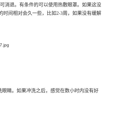
-5天可消退。有条件的可以使用热敷眼罩。如果这没
时间相对会久一些，比如2-3周，如果没有缓解
洗眼睛。如果冲洗之后，感觉在数小时内没有好