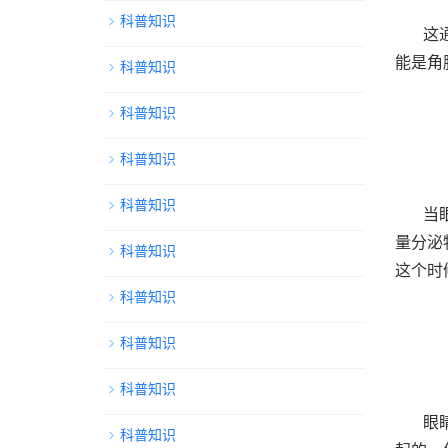
科普知识
这
能是角
科普知识
科普知识
科普知识
科普知识
当
量分泌
科普知识
这个时
科普知识
科普知识
科普知识
眼
科普知识