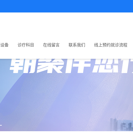
生设备
诊疗科目
在线留言
联系我们
线上预约就诊流程