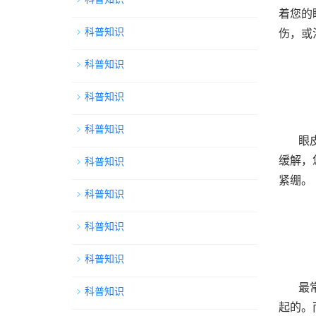
着您的
科普知识
伤，或
科普知识
科普知识
科普知识
眼
缓解，
科普知识
紧绷。
科普知识
科普知识
科普知识
最
科普知识
起的。