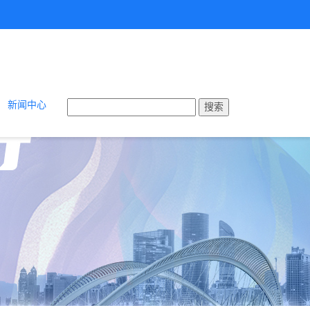
新闻中心
搜索