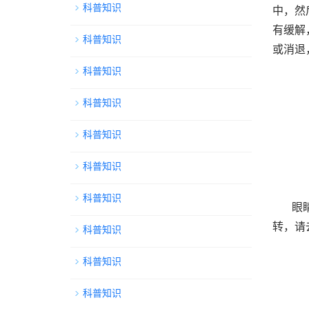
科普知识
中，然
有缓解
科普知识
或消退
科普知识
科普知识
科普知识
科普知识
科普知识
眼
转，请
科普知识
科普知识
科普知识