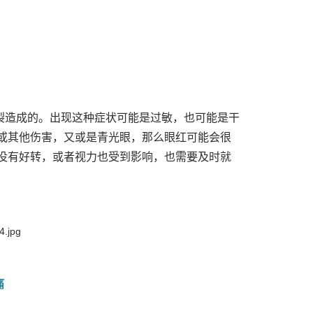
裂造成的。出现这种症状可能是过敏，也可能是干
或其他伤害，又或是青光眼，那么眼红可能会很
没有好转，或者视力也受到影响，也需要及时就
痛