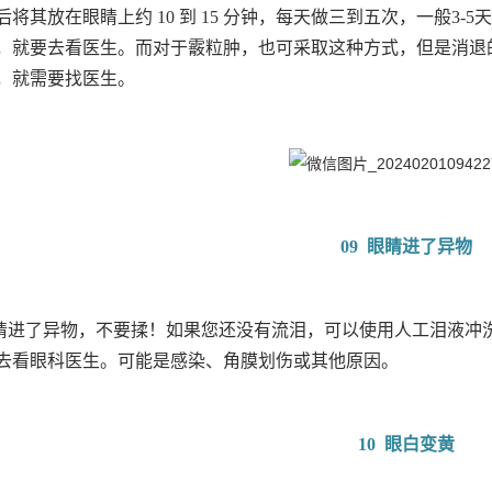
后将其放在眼睛上约 10 到 15 分钟，每天做三到五次，一般3
，就要去看医生。而对于霰粒肿，也可采取这种方式，但是消退的
，就需要找医生。
09 眼睛进了异物
睛进了异物，不要揉！如果您还没有流泪，可以使用人工泪液冲
去看眼科医生。可能是感染、角膜划伤或其他原因。
10 眼白变黄