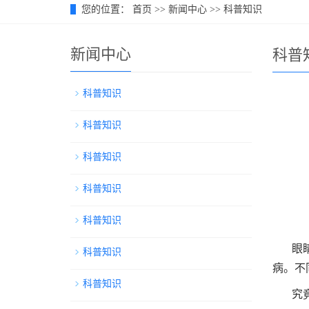
您的位置：
首页
>>
新闻中心
>>
科普知识
新闻中心
科普
科普知识
科普知识
科普知识
科普知识
科普知识
眼
科普知识
病。不
科普知识
究