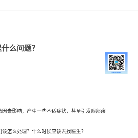
是什么问题？
激因素影响，产生一些不适症状，甚至引发眼部疾
们该怎么处理？什么时候应该去找医生？