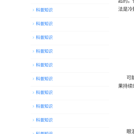
起的。
法是冷
科普知识
科普知识
科普知识
科普知识
科普知识
可
科普知识
果持续
科普知识
科普知识
科普知识
眼
科普知识