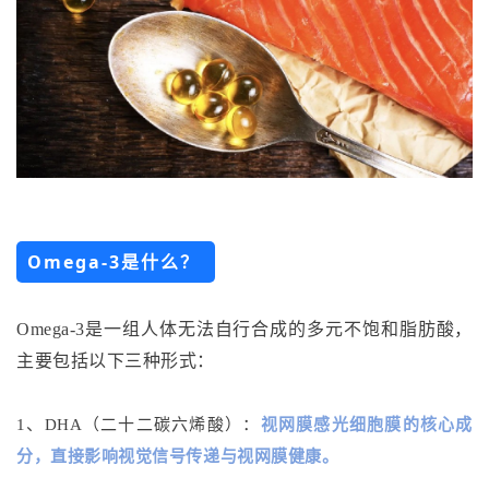
Omega-3是什么？
Omega-3是一组人体无法自行合成的多元不饱和脂肪酸，
主要包括以下三种形式：
1、DHA（二十二碳六烯酸）：
视网膜感光细胞膜的核心成
分，直接影响视觉信号传递与视网膜健康。