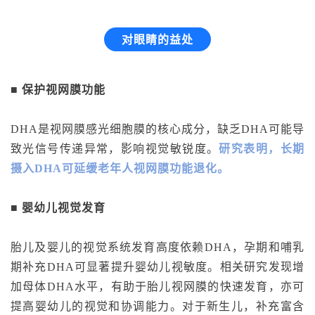
对眼睛的益处
■ 保护视网膜功能
DHA是视网膜感光细胞膜的核心成分，缺乏DHA可能导
致光信号传递异常，影响视觉敏锐度。
研究表明，长期
摄入DHA可延缓老年人视网膜功能退化。
■ 婴幼儿视觉发育
胎儿及婴儿的视觉系统发育高度依赖DHA，孕期和哺乳
期补充DHA可显著提升婴幼儿视敏度。相关研究发现
增
加母体DHA水平，有助于胎儿视网膜的快速发育，亦可
提高婴幼儿的视觉和协调能力。对于新生儿，补充富含