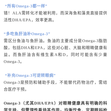
“所有Omega-3都一样”
错！ALA需转化才能被利用，而深海鱼和藻类直接提供
活性DHA/EPA，效率更高。
“多吃鱼肝油补Omega-3”
需区分鱼油与鱼肝油。鱼油的主要成分是Omega-3脂肪
酸，包括DHA和EPA，这些对心脏、大脑和眼睛健康有
益。而鱼肝油含有维生素A和D，同时可能含有少量
Omega-3。
“补充Omega-3可逆转眼病”
Omega-3是预防和辅助手段，不能替代药物治疗，需结
合医疗干预。
Omega-3（尤其DHA/EPA）对眼睛健康具有明确的科
学支持，但需理性看待其作用。均衡饮食、定期眼科检