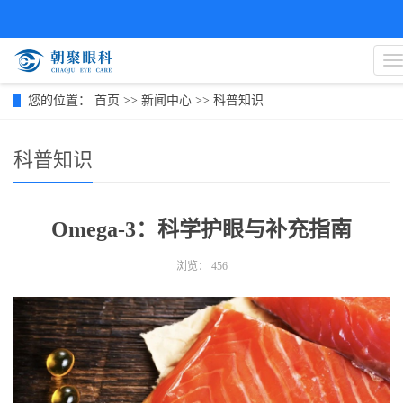
您的位置：
首页
>>
新闻中心
>>
科普知识
科普知识
Omega-3：科学护眼与补充指南
浏览：
456