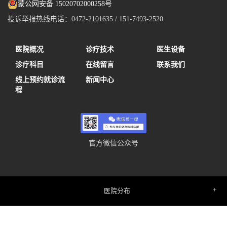
蒙公网安备 15020702000258号
投诉举报热线电话：0472-2101635 / 151-7493-2520
医院概况
诊疗技术
医生设备
诊疗科目
在线留言
联系我们
线上预约就诊流
新闻中心
程
官方微信公众号
医院分布