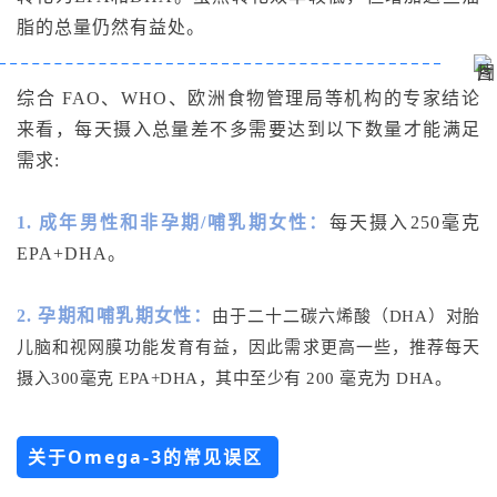
脂的总量仍然有益处。
综合 FAO、WHO、欧洲食物管理局等机构的专家结论
来看，每天摄入总量差不多需要达到以下数量才能满足
需求:
1. 成年男性和非孕期/哺乳期女性：
每天摄入250毫克
EPA+DHA。
2. 孕期和哺乳期女性：
由于二十二碳六烯酸（DHA）对胎
儿脑和视网膜功能发育有益，因此需求更高一些，推荐每天
摄入300毫克 EPA+DHA，其中至少有 200 毫克为 DHA。
关于Omega-3的常见误区