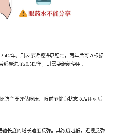
25D/年，则表示近视进展稳定，两年后可以根据
视进展≥0.5D/年，则需要继续使用。
次随访主要评估眼压、眼前节健康状态以及用药后
眼轴长度的增长速度反弹。其浓度越低，近视反弹