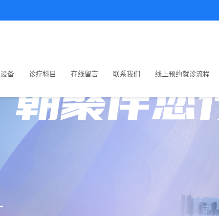
生设备
诊疗科目
在线留言
联系我们
线上预约就诊流程