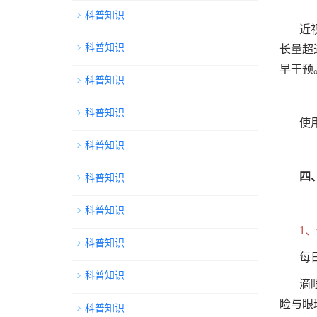
科普知识
近
科普知识
长量超
早干预
科普知识
科普知识
使
科普知识
四
科普知识
科普知识
1
科普知识
每
科普知识
滴
睑与眼
科普知识