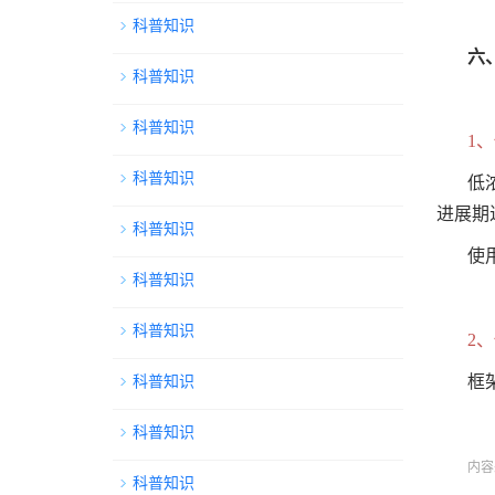
科普知识
六
科普知识
科普知识
1
科普知识
低
进展期
科普知识
使
科普知识
科普知识
2
框
科普知识
科普知识
内容
科普知识