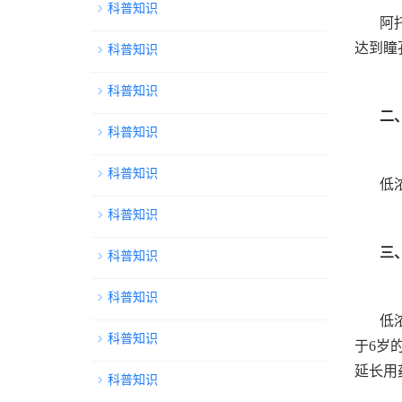
科普知识
阿
达到瞳
科普知识
科普知识
二
科普知识
科普知识
低
科普知识
三
科普知识
科普知识
低
科普知识
于6岁
延长用
科普知识