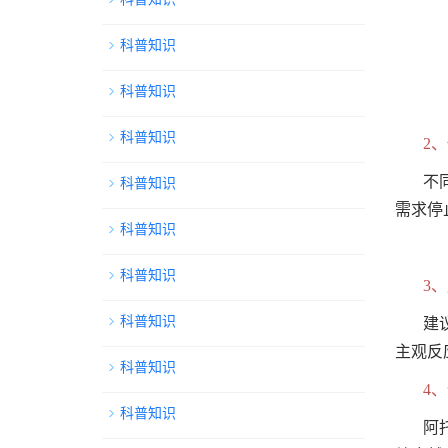
科普知识
科普知识
科普知识
2
不
科普知识
需求停
科普知识
科普知识
3
科普知识
建
主观反
科普知识
4
科普知识
阿