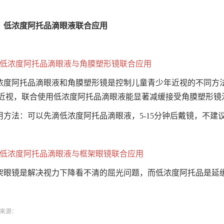
、低浓度阿托品滴眼液联合应用
、低浓度阿托品滴眼液与角膜塑形镜联合应用
浓度阿托品滴眼液和角膜塑形镜是控制儿童青少年近视的不同方
近视，联合使用低浓度阿托品滴眼液能显著减缓接受角膜塑形镜
用方法：可以先滴低浓度阿托品滴眼液，5-15分钟后戴镜，不建
、低浓度阿托品滴眼液与框架眼镜联合应用
架眼镜是解决视力下降看不清的屈光问题，而低浓度阿托品是延
来源：