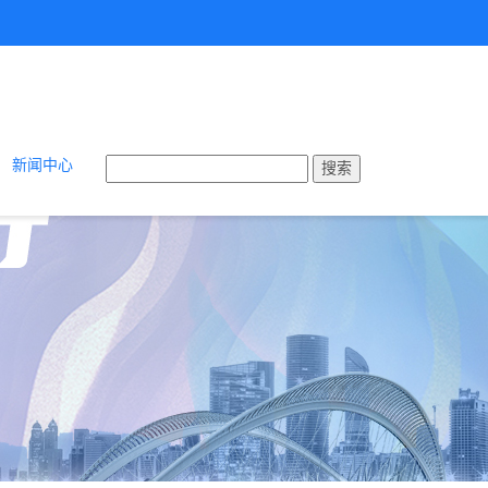
新闻中心
搜索