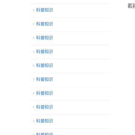
若
科普知识
科普知识
科普知识
科普知识
科普知识
科普知识
科普知识
科普知识
科普知识
科普知识