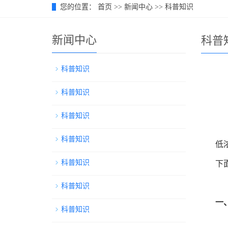
您的位置：
首页
>>
新闻中心
>>
科普知识
新闻中心
科普
科普知识
科普知识
科普知识
科普知识
低
科普知识
下
科普知识
一
科普知识