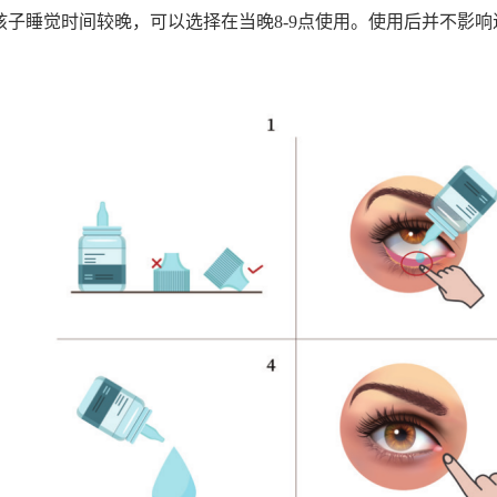
孩子睡觉时间较晚，可以选择在当晚8-9点使用。使用后并不影