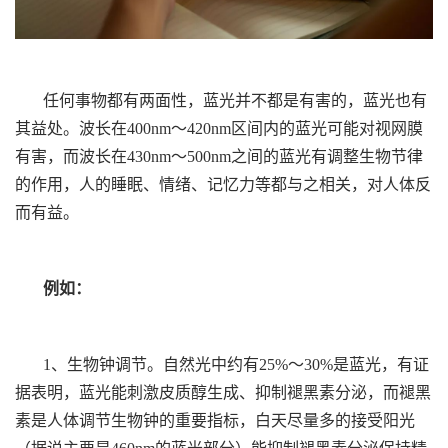
任何事物都有两面性，蓝光并不都是有害的，蓝光也有
其益处。波长在400nm～420nm区间内的蓝光可能对视网膜
有害，而波长在430nm～500nm之间的蓝光有调整生物节律
的作用，人的睡眠、情绪、记忆力等都与之相关，对人体反
而有益。
例如：
1、生物钟调节。自然光中约有25%～30%是蓝光，有证
据表明，蓝光能刺激皮质醇生成、抑制褪黑素分泌，而褪黑
素是人体调节生物钟的重要指标，白天尽量多的接受阳光