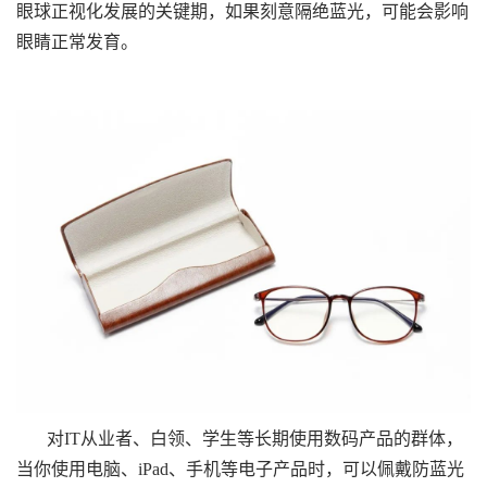
眼球正视化发展的关键期，如果刻意隔绝蓝光，可能会影响
眼睛正常发育。
对IT从业者、白领、学生等长期使用数码产品的群体，
当你使用电脑、iPad、手机等电子产品时，可以佩戴防蓝光