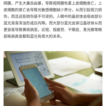
网膜，产生大量自由基，导致视网膜色素上皮细胞衰亡，上
皮细胞的衰亡会导致光敏感细胞缺少养分，从而引起视力损
伤，而且这些损伤是不可逆的。人眼中的晶状体会吸收部分
蓝光渐渐浑浊形成白内障。而大部分蓝光会穿过晶状体从而
更容易导致黄斑病变。近视、视疲劳、干眼症、青光眼等眼
部疾病高发都和蓝光有很大的关系。