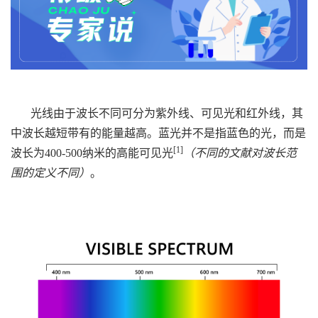
光线由于波长不同可分为紫外线、可见光和红外线，其
中波长越短带有的能量越高。蓝光并不是指蓝色的光，而是
[1]
波长为400-500纳米的高能可见光
（不同的文献对波长范
围的定义不同）
。