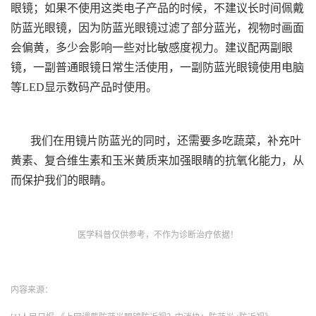
眼镜；如果不使用这类电子产品的时候，不建议长时间佩戴
防蓝光眼镜，因为防蓝光眼镜过滤了部分蓝光，视物时画面
会偏黄，多少会影响一些对比敏感度视力。建议配两副眼
镜，一副普通眼镜日常生活使用，一副防蓝光眼镜使用电脑
等LED显示数码产品时使用。
我们在用镜片防蓝光的同时，还需要多吃蔬菜，补充叶
黄素、复合维生素和玉米黄质来加强眼睛的抗氧化能力，从
而保护我们的眼睛。
医学科普仅供参考，不作为诊断治疗依据！
内容来源：