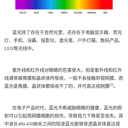
蓝光除了存在于自然光里，还存在于电脑显示器、荧光
灯、手机、浴霸、投影仪、激光笔、户外灯箱、数码产品、
LED等光线中。
紫外线和红外线对眼睛的危害很大，但是紫外线和红外
线通常被角膜和晶状体所吸收，一般不会接触到视网膜，而
[2]
蓝光是角膜、晶状体都吸收不了的，并可直达视网膜
。
在电子产品时代，蓝光不断威胁眼睛的健康，蓝光的照
射可以引起视网膜细胞的损伤，导致视力下降甚至丧失。其
中波长400-450纳米之间的短波蓝光能够穿透晶状体直达视