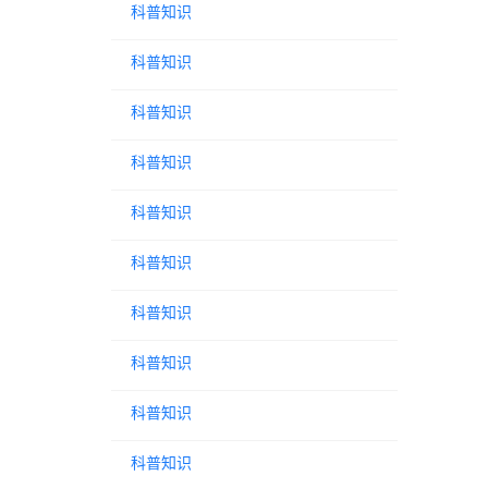
科普知识
科普知识
科普知识
科普知识
科普知识
科普知识
科普知识
科普知识
科普知识
科普知识