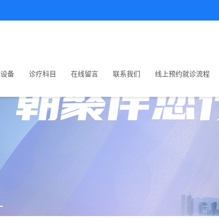
生设备
诊疗科目
在线留言
联系我们
线上预约就诊流程