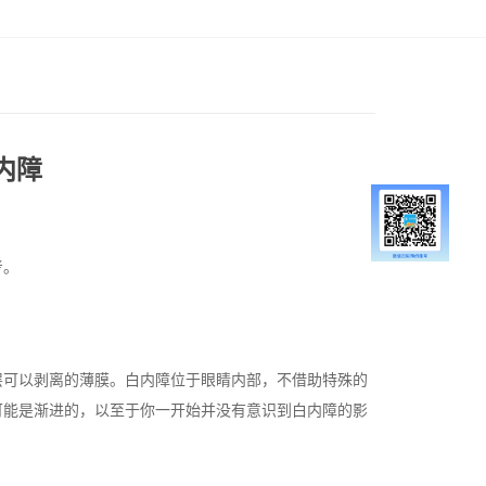
内障
考。
层可以剥离的薄膜。白内障位于眼睛内部，不借助特殊的
可能是渐进的，以至于你一开始并没有意识到白内障的影