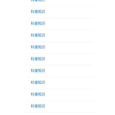
科普知识
科普知识
科普知识
科普知识
科普知识
科普知识
科普知识
科普知识
科普知识