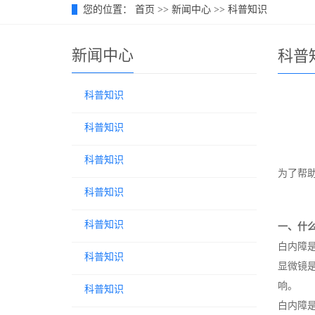
您的位置：
首页
>>
新闻中心
>>
科普知识
新闻中心
科普
科普知识
科普知识
科普知识
为了帮
科普知识
科普知识
一、什
白内障
科普知识
显微镜
响。
科普知识
白内障是