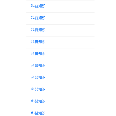
科普知识
科普知识
科普知识
科普知识
科普知识
科普知识
科普知识
科普知识
科普知识
科普知识