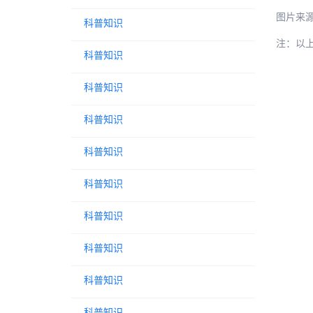
图片来
科普知识
注：以
科普知识
科普知识
科普知识
科普知识
科普知识
科普知识
科普知识
科普知识
科普知识