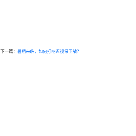
下一篇：
暑期来临，如何打响近视保卫战？