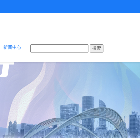
新闻中心
搜索