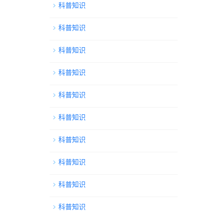
科普知识
科普知识
科普知识
科普知识
科普知识
科普知识
科普知识
科普知识
科普知识
科普知识