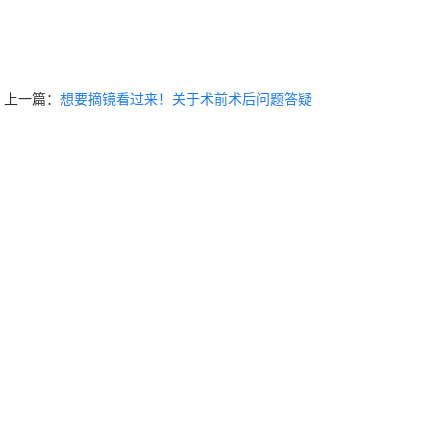
上一篇：
想要摘镜看过来！关于术前术后问题答疑