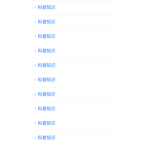
科普知识
科普知识
科普知识
科普知识
科普知识
科普知识
科普知识
科普知识
科普知识
科普知识