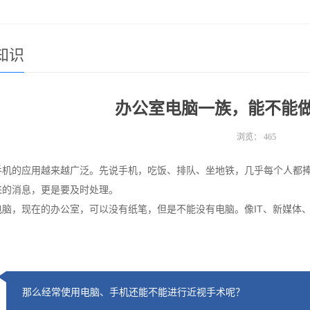
知识
办公室电脑一族，能不能
浏览：
465
手机的应用越来越广泛。先说手机，吃饭、排队、坐地铁，几乎每个人都
来的消息，更是要及时处理。
电脑，现在的办公室，可以没有纸笔，但是不能没有电脑。像IT、新媒体
那么经常使用电脑、手机还能不能进行近视手术呢？