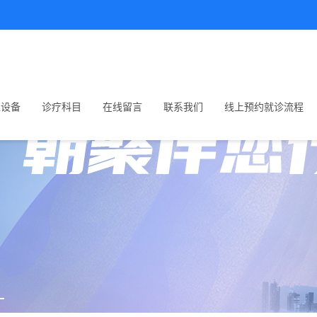
生设备
诊疗科目
在线留言
联系我们
线上预约就诊流程