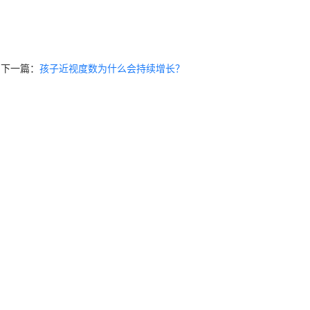
下一篇：
孩子近视度数为什么会持续增长？