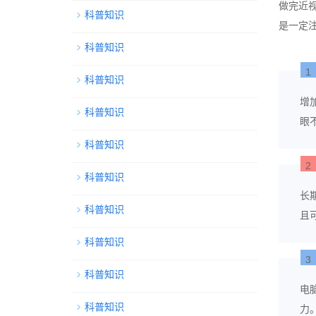
做完近视
科普知识
是一定
科普知识
1
科普知识
增
科普知识
眼
科普知识
2
科普知识
长
科普知识
且
科普知识
3
科普知识
电
科普知识
力