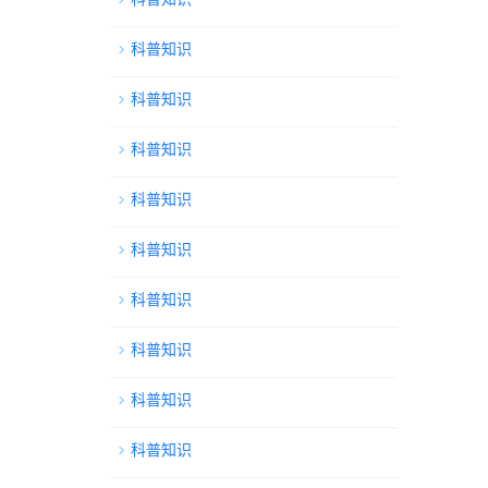
科普知识
科普知识
科普知识
科普知识
科普知识
科普知识
科普知识
科普知识
科普知识