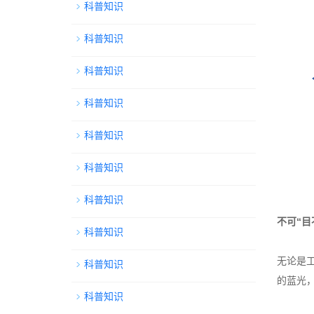
科普知识
科普知识
科普知识
科普知识
科普知识
科普知识
科普知识
不可“目
科普知识
无论是
科普知识
的蓝光
科普知识