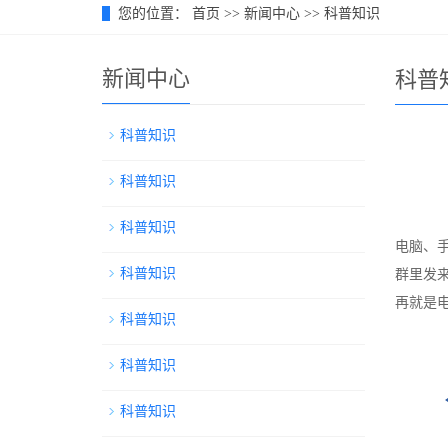
您的位置：
首页
>>
新闻中心
>>
科普知识
新闻中心
科普
科普知识
科普知识
科普知识
电脑、
科普知识
群里发
再就是
科普知识
科普知识
科普知识