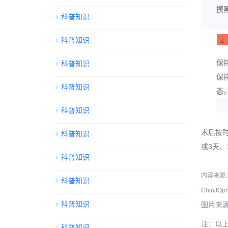
摸
科普知识
科普知识
4
保
科普知识
保
科普知识
态
科普知识
术后按
科普知识
或3天、
科普知识
内容来源
科普知识
ChinJOpht
科普知识
图片来
注：以
科普知识