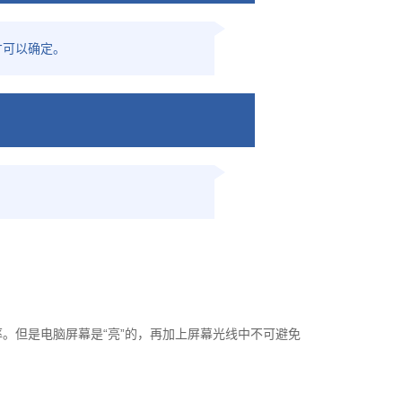
才可以确定。
。但是电脑屏幕是“亮”的，再加上屏幕光线中不可避免