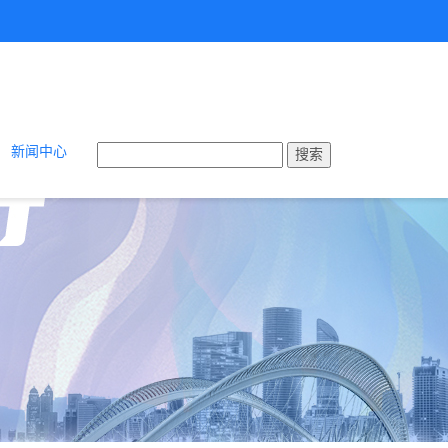
新闻中心
搜索