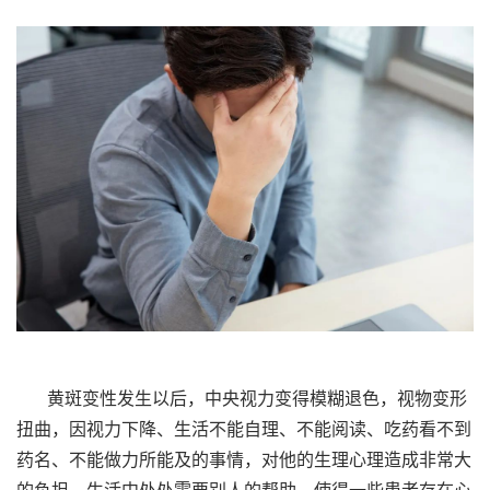
黄斑变性发生以后，中央视力变得模糊退色，视物变形
扭曲，因视力下降、生活不能自理、不能阅读、吃药看不到
药名、不能做力所能及的事情，对他的生理心理造成非常大