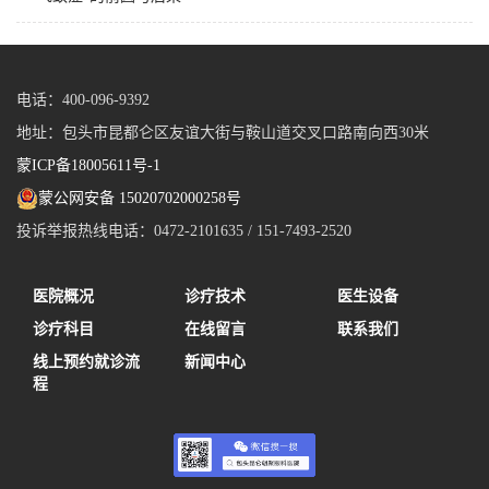
电话：400-096-9392
地址：包头市昆都仑区友谊大街与鞍山道交叉口路南向西30米
蒙ICP备18005611号-1
蒙公网安备 15020702000258号
投诉举报热线电话：0472-2101635 / 151-7493-2520
医院概况
诊疗技术
医生设备
诊疗科目
在线留言
联系我们
线上预约就诊流
新闻中心
程