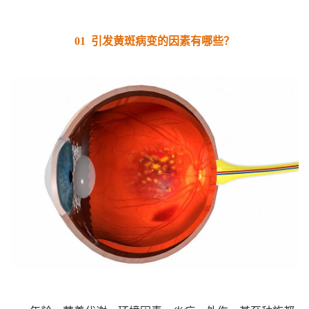
01 引发黄斑病变的因素有哪些？