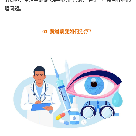
的负担，生活中处处需要别人的帮助，使得一些患者存在心
理问题。
03 黄斑病变如何治疗？