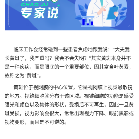
临床工作会经常碰到一些患者焦虑地跟我说：“大夫我
长黄斑了，我严重吗？我会不会失明？”其实黄斑本身并不
是一种疾病，而是眼底的一个重要部位，因其富含叶黄素，
故称之为"黄斑"。
黄斑位于视网膜的中心位置，它是视网膜上视觉最敏锐
的地方。视锥细胞就分布于该区域。视锥细胞的功能是感受
强光和颜色以及物体的形状，受损后不可再生，因此一旦黄
斑受损，视力影响会很大，常常出现视力下降、眼前黑影或
视物变形，而且是不可逆的。