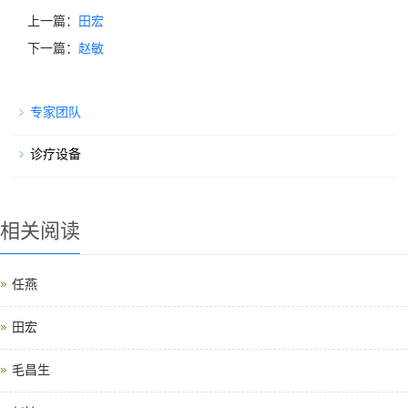
上一篇：
田宏
下一篇：
赵敏
专家团队
诊疗设备
相关阅读
任燕
田宏
毛昌生