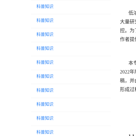
科普知识
低
科普知识
大量研
控。为
科普知识
作者提
科普知识
科普知识
本
2022
科普知识
稿，并
形成过程
科普知识
科普知识
科普知识
科普知识