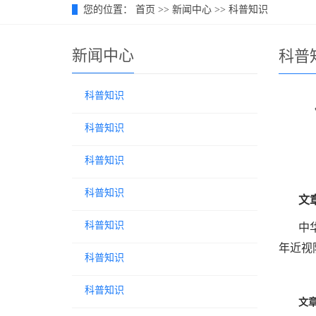
您的位置：
首页
>>
新闻中心
>>
科普知识
新闻中心
科普
科普知识
科普知识
科普知识
科普知识
文
科普知识
中
年近视防控
科普知识
科普知识
文