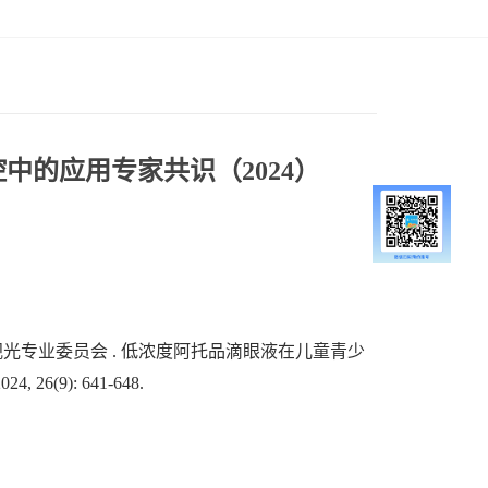
中的应用专家共识（2024）
光专业委员会 . 低浓度阿托品滴眼液在儿童青少
(9): 641-648.