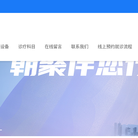
生设备
诊疗科目
在线留言
联系我们
线上预约就诊流程