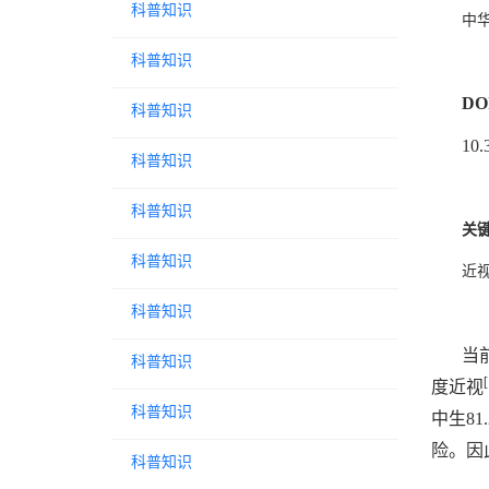
科普知识
中
科普知识
DO
科普知识
10.
科普知识
科普知识
关
科普知识
近
科普知识
当
科普知识
[
度近视
科普知识
中生8
险。因
科普知识