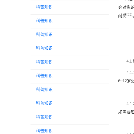
科普知识
究对象
[35]
耐受
科普知识
科普知识
科普知识
4.
科普知识
4.
科普知识
6~12
科普知识
科普知识
4
如需要
科普知识
科普知识