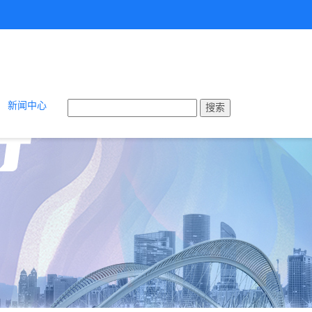
新闻中心
搜索