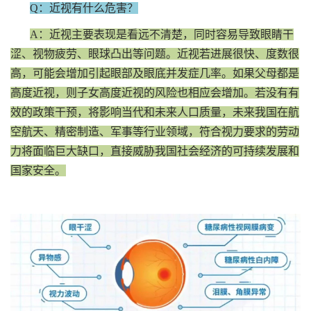
Q：近视有什么危害？
A：近视主要表现是看远不清楚，同时容易导致眼睛干
涩、视物疲劳、眼球凸出等问题。近视若进展很快、度数很
高，可能会增加引起眼部及眼底并发症几率。如果父母都是
高度近视，则子女高度近视的风险也相应会增加。若没有有
效的政策干预，将影响当代和未来人口质量，未来我国在航
空航天、精密制造、军事等行业领域，符合视力要求的劳动
力将面临巨大缺口，直接威胁我国社会经济的可持续发展和
国家安全。