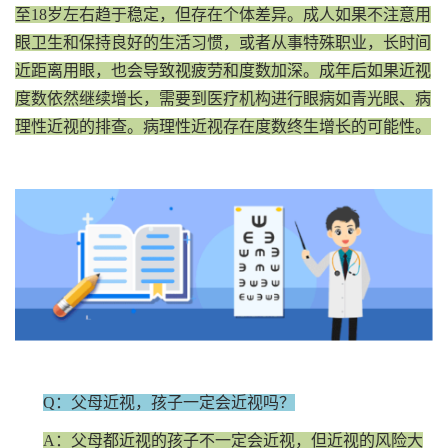
至18岁左右趋于稳定，但存在个体差异。成人如果不注意用
眼卫生和保持良好的生活习惯，或者从事特殊职业，长时间
近距离用眼，也会导致视疲劳和度数加深。成年后如果近视
度数依然继续增长，需要到医疗机构进行眼病如青光眼、病
理性近视的排查。病理性近视存在度数终生增长的可能性。
Q：父母近视，孩子一定会近视吗？
A：父母都近视的孩子不一定会近视，但近视的风险大