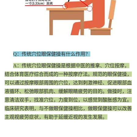
Q：传统穴位眼保健操有什么作用？
A：传统穴位眼保健操是根据中医的推拿、穴位按摩，
结合体育医疗综合而成的一种按摩疗法。规范的眼保健操，
可以通过按摩眼部周围的穴位，达到刺激神经、促进眼部血
液循环、松弛眼部肌肉、缓解眼睛疲劳的目的。做操时，注
意清洁双手，找准穴位，力度到位，以感觉到酸胀感为宜。
临床研究表明，与不做眼保健操相比，做眼保健操可以改善
主观视疲劳症状，有助于延缓近视的发生发展。