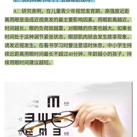
A：研究表明，在儿童青少年视觉发育期，高强度近距
离用眼是造成近视高发的最主要影响因素。用眼距离越近，
时间越长，眼的负荷就越重，对眼睛的伤害也越大。如果长
时间处于这种调节紧张状态，眼部肌肉就会发生痉挛现象，
诱发近视发生。在看书学习时要注意适时休息，中小学生持
续近距离用眼时间最长不超过40分钟，年龄越小的孩子，持
续用眼时间建议越短。