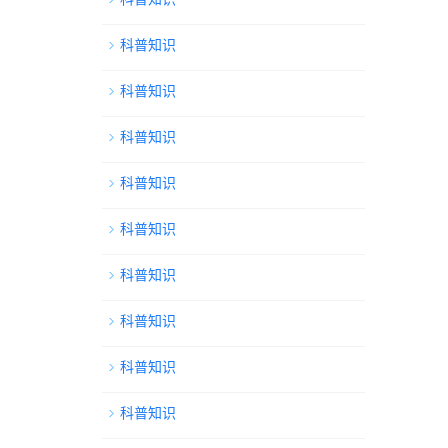
科普知识
科普知识
科普知识
科普知识
科普知识
科普知识
科普知识
科普知识
科普知识