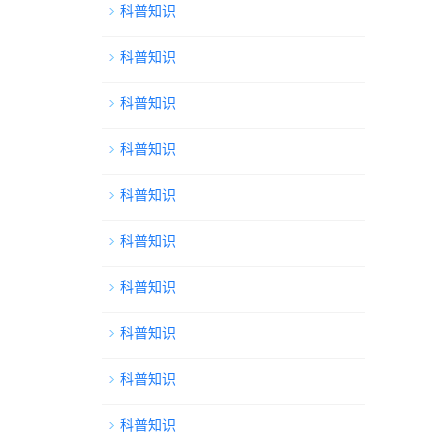
科普知识
科普知识
科普知识
科普知识
科普知识
科普知识
科普知识
科普知识
科普知识
科普知识