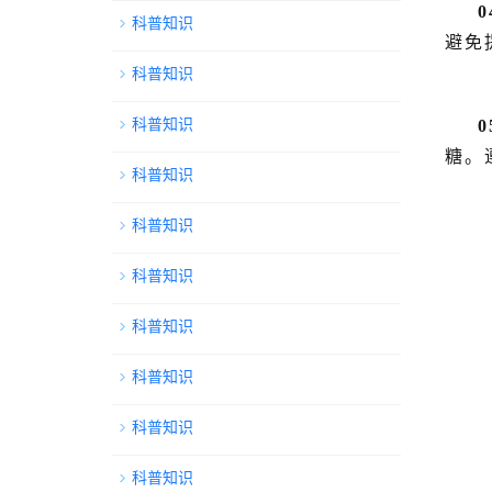
0
科普知识
避免
科普知识
0
科普知识
糖。
科普知识
科普知识
科普知识
科普知识
科普知识
科普知识
科普知识