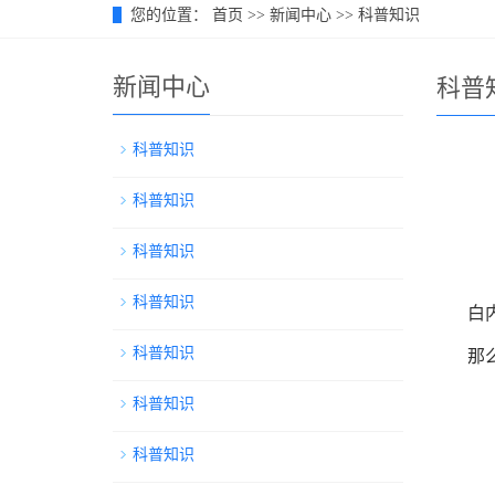
您的位置：
首页
>>
新闻中心
>>
科普知识
新闻中心
科普
科普知识
科普知识
科普知识
科普知识
白
科普知识
那
科普知识
科普知识