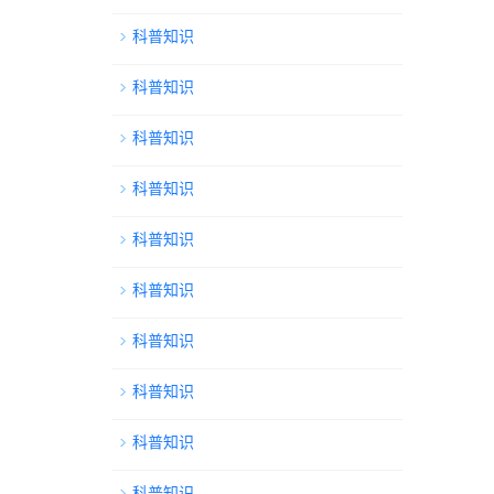
科普知识
科普知识
科普知识
科普知识
科普知识
科普知识
科普知识
科普知识
科普知识
科普知识