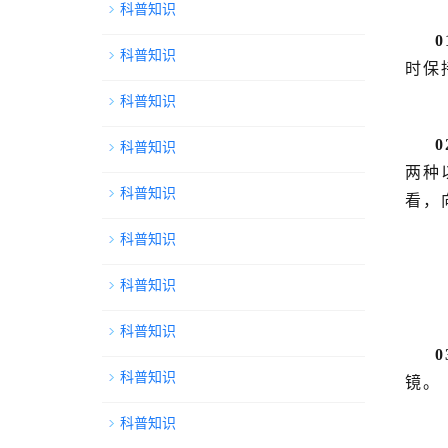
科普知识
0
科普知识
时保
科普知识
0
科普知识
两种
科普知识
看，
科普知识
科普知识
科普知识
0
科普知识
镜。
科普知识