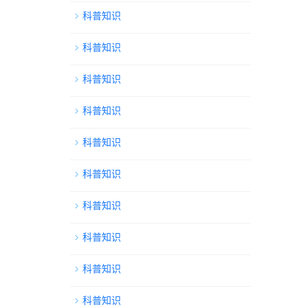
科普知识
科普知识
科普知识
科普知识
科普知识
科普知识
科普知识
科普知识
科普知识
科普知识