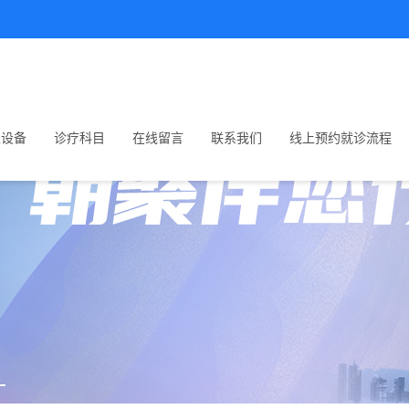
生设备
诊疗科目
在线留言
联系我们
线上预约就诊流程