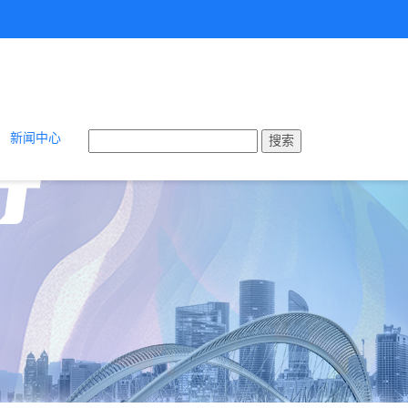
新闻中心
搜索